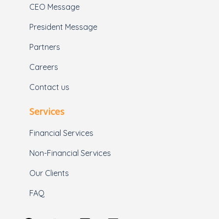
CEO Message
President Message
Partners
Careers
Contact us
Services
Financial Services
Non-Financial Services
Our Clients
FAQ