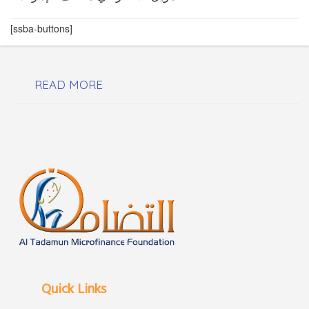
[ssba-buttons]
READ MORE
Quick Links