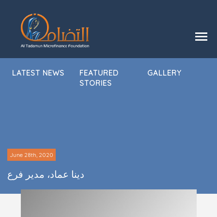
LATEST NEWS
FEATURED
GALLERY
STORIES
June 28th, 2020
دينا عماد، مدير فرع