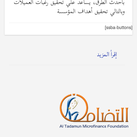
بأحدث الطرق، يساعد علي تحقيق رغبات العميلات
وبالتالي تحقيق أهداف المؤسسة
[ssba-buttons]
إقرأ المزيد