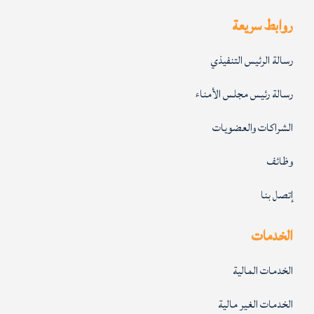
روابط سريعة
رسالة الرئيس التنفيذي
رسالة رئيس مجلس الأمناء
الشراكات والعضويات
وظائف
إتصل بنا
الخدمات
الخدمات المالية
الخدمات الغير مالية