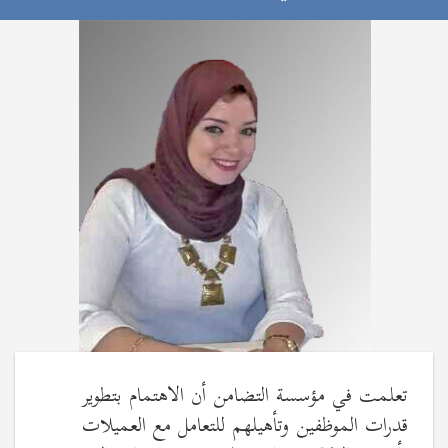
تعلمت في مؤسسة التضامن أن الاهتمام بتطوير
قدرات الموظفين وتأهيلهم للتعامل مع العميلات