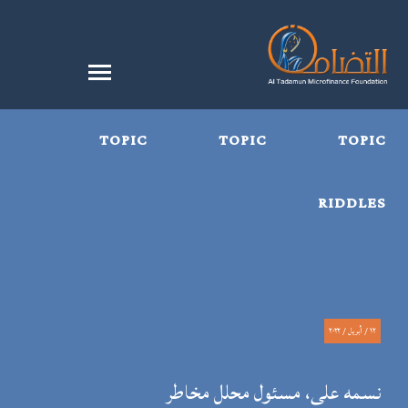
TOPIC
TOPIC
TOPIC
RIDDLES
١٢ / أبريل / ٢٠٢٢
نسمه على، مسئول محلل مخاطر