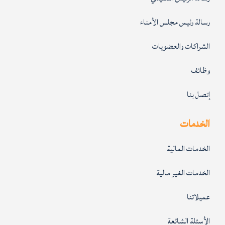
رسالة رئيس مجلس الأمناء
الشراكات والعضويات
وظائف
إتصل بنا
الخدمات
الخدمات المالية
الخدمات الغير مالية
عميلاتنا
الأسئلة الشائعة