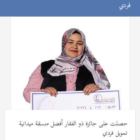
فردي
حصلت على جائزة ذو الفقار أفضل منسقة ميدانية
تمويل فردي