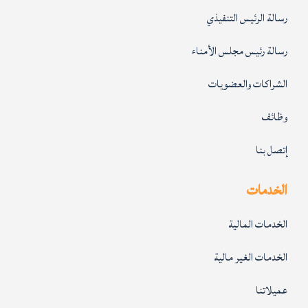
رسالة الرئيس التنفيذي
رسالة رئيس مجلس الأمناء
الشراكات والعضويات
وظائف
إتصل بنا
الخدمات
الخدمات المالية
الخدمات الغير مالية
عميلاتنا