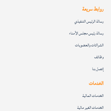
روابط سريعة
رسالة الرئيس التنفيذي
رسالة رئيس مجلس الأمناء
الشراكات والعضويات
وظائف
إتصل بنا
الخدمات
الخدمات المالية
الخدمات الغير مالية