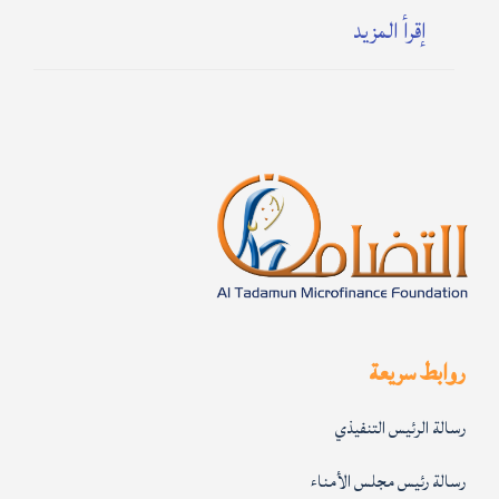
إقرأ المزيد
روابط سريعة
رسالة الرئيس التنفيذي
رسالة رئيس مجلس الأمناء