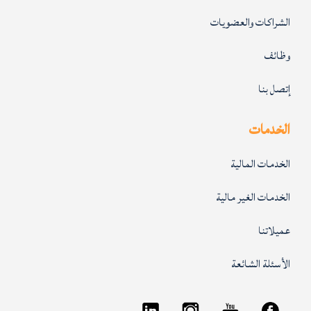
الشراكات والعضويات
وظائف
إتصل بنا
الخدمات
الخدمات المالية
الخدمات الغير مالية
عميلاتنا
الأسئلة الشائعة