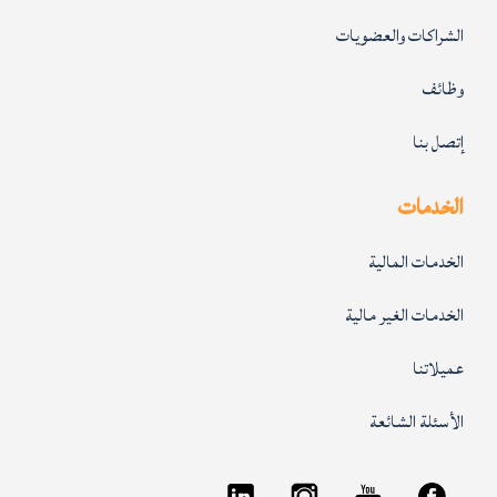
الشراكات والعضويات
وظائف
إتصل بنا
الخدمات
الخدمات المالية
الخدمات الغير مالية
عميلاتنا
الأسئلة الشائعة