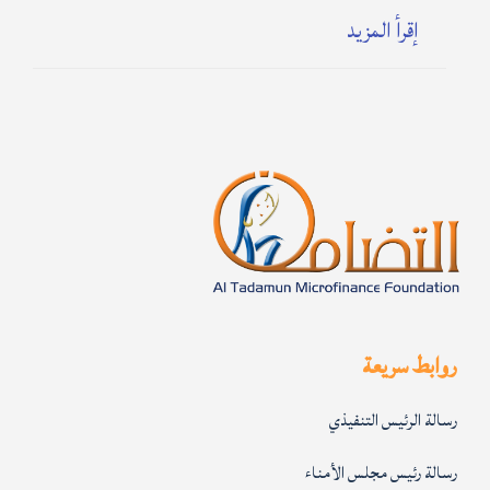
إقرأ المزيد
روابط سريعة
رسالة الرئيس التنفيذي
رسالة رئيس مجلس الأمناء