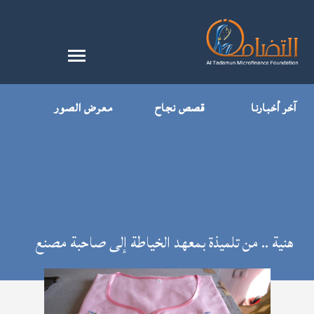
آخر أخبارنا
قصص نجاح
معرض الصور
هنية .. من تلميذة بمعهد الخياطة إلى صاحبة مصنع