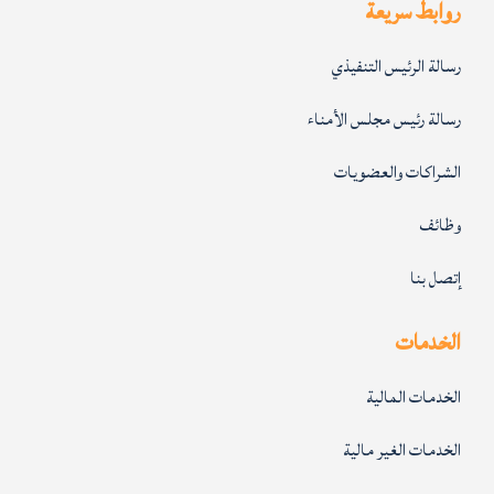
روابط سريعة
رسالة الرئيس التنفيذي
رسالة رئيس مجلس الأمناء
الشراكات والعضويات
وظائف
إتصل بنا
الخدمات
الخدمات المالية
الخدمات الغير مالية