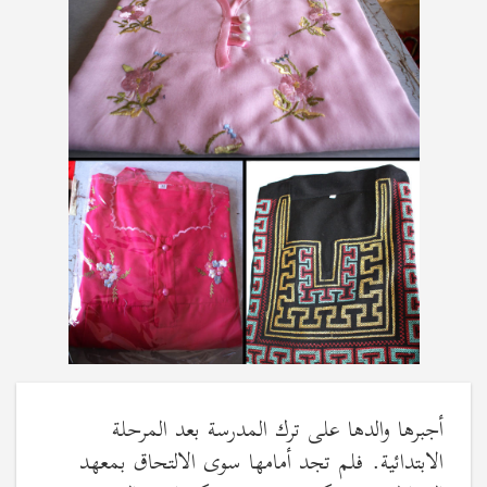
أجبرها والدها على ترك المدرسة بعد المرحلة
الابتدائية. فلم تجد أمامها سوى الالتحاق بمعهد