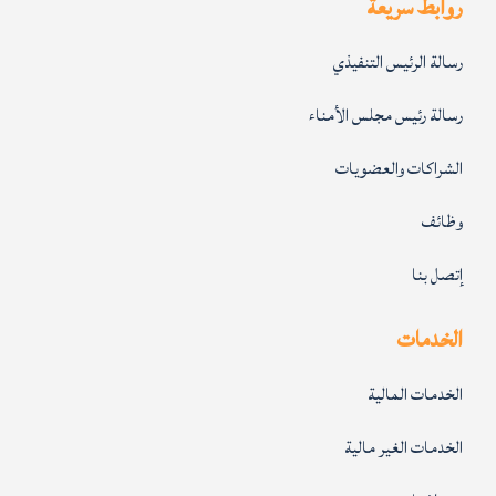
روابط سريعة
رسالة الرئيس التنفيذي
رسالة رئيس مجلس الأمناء
الشراكات والعضويات
وظائف
إتصل بنا
الخدمات
الخدمات المالية
الخدمات الغير مالية