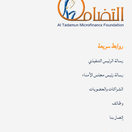
روابط سريعة
رسالة الرئيس التنفيذي
رسالة رئيس مجلس الأمناء
الشراكات والعضويات
وظائف
إتصل بنا