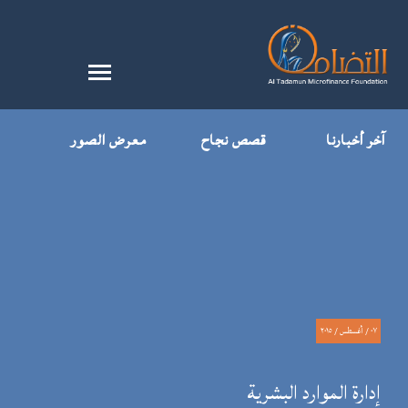
آخر أخبارنا
قصص نجاح
معرض الصور
٠٧ / أغسطس / ٢٠١٥
إدارة الموارد البشرية