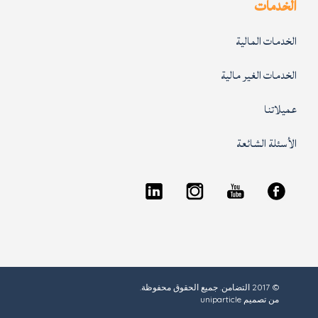
الخدمات
الخدمات المالية
الخدمات الغير مالية
عميلاتنا
الأسئلة الشائعة
© 2017 التضامن. جميع الحقوق محفوظة.
من تصميم
uniparticle