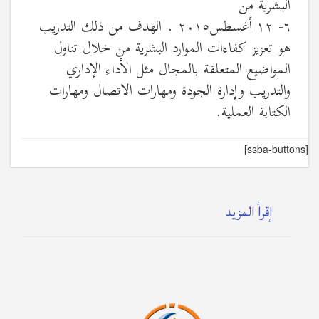
البشرية من
٦- ١٢ أغسطس٢٠١٥ . الهدف من ذلك التدريب
هو تعزيز كفاءات الموارد البشرية من خلال تناول
المواضيع المتعلقة بالمجال مثل الأداء الإداري
والتدريب وإدارة الجودة ومهارات الاتصال ومهارات
الكتابة العملية.
[ssba-buttons]
إقرأ المزيد