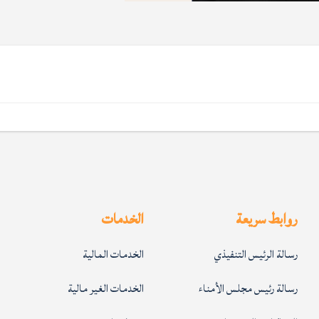
روابط سريعة
الخدمات
رسالة الرئيس التنفيذي
الخدمات المالية
رسالة رئيس مجلس الأمناء
الخدمات الغير مالية