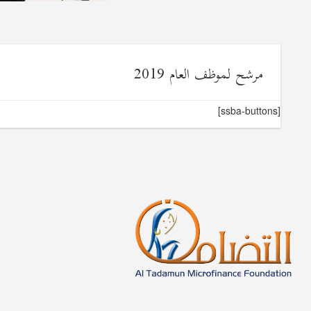
مرشح لموظف العام 2019
[ssba-buttons]