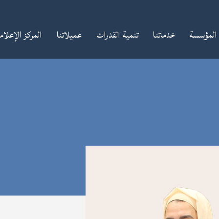
المؤسسة
خدماتنا
تنمية القدرات
عميلاتنا
المركز الإعلا
RIDD