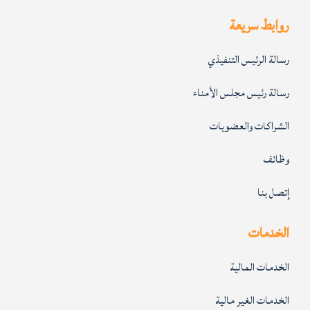
روابط سريعة
رسالة الرئيس التنفيذي
رسالة رئيس مجلس الأمناء
الشراكات والعضويات
وظائف
إتصل بنا
الخدمات
الخدمات المالية
الخدمات الغير مالية