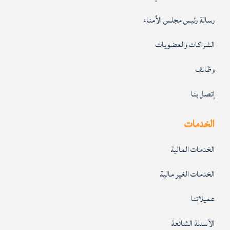
رسالة رئيس مجلس الأمناء
الشراكات والعضويات
وظائف
إتصل بنا
الخدمات
الخدمات المالية
الخدمات الغير مالية
عميلاتنا
الأسئلة الشائعة