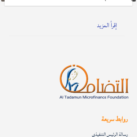
إقرأ المزيد
روابط سريعة
رسالة الرئيس التنفيذي