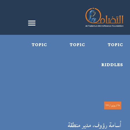
TOPIC
TOPIC
TOPIC
RIDDLES
٢٨ / يونيو / ٢٠٢٠
أسامة رؤوف، مدير منطقة