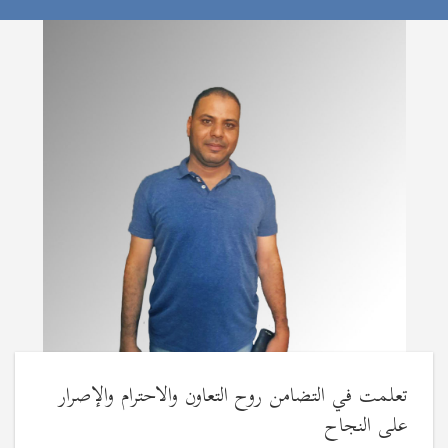
تعلمت في التضامن روح التعاون والاحترام والإصرار
على النجاح