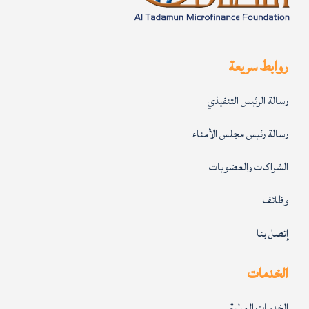
روابط سريعة
رسالة الرئيس التنفيذي
رسالة رئيس مجلس الأمناء
الشراكات والعضويات
وظائف
إتصل بنا
الخدمات
الخدمات المالية