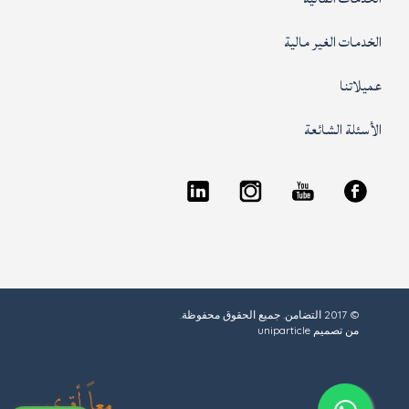
الخدمات الغير مالية
عميلاتنا
الأسئلة الشائعة
© 2017 التضامن. جميع الحقوق محفوظة.
من تصميم
uniparticle