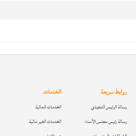
روابط سريعة
الخدمات
رسالة الرئيس التنفيذي
الخدمات المالية
رسالة رئيس مجلس الأمناء
الخدمات الغير مالية