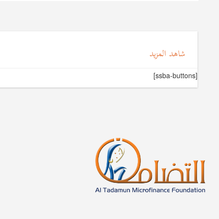
شاهد المزيد
[ssba-buttons]