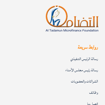
روابط سريعة
رسالة الرئيس التنفيذي
رسالة رئيس مجلس الأمناء
الشراكات والعضويات
وظائف
إتصل بنا