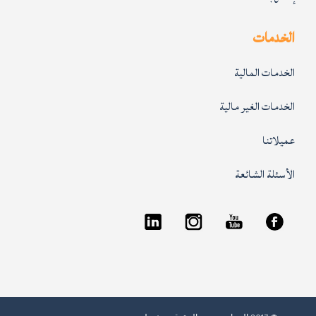
الخدمات
الخدمات المالية
الخدمات الغير مالية
عميلاتنا
الأسئلة الشائعة