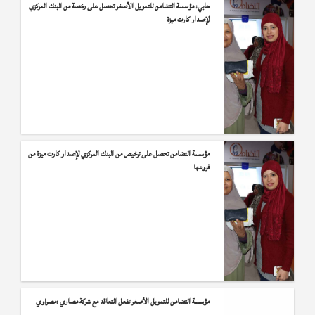
حابي: مؤسسة التضامن للتمويل الأصغر تحصل على رخصة من البنك المركزي
لإصدار كارت ميزة
مؤسسة التضامن تحصل على ترخيص من البنك المركزي لإصدار كارت ميزة من
فروعها
مؤسسة التضامن للتمويل الأصغر تفعل التعاقد مع شركة مصاري :مصراوي