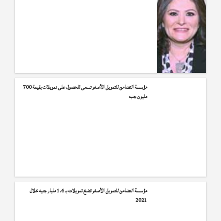
مؤسسة التضامن للتمويل الأصغر تسعى للحصول على تمويلات بقيمة 700
مليون جنيه
مؤسسة التضامن للتمويل الأصغر تضخ تمويلات بـ 1.4 مليار جنيه خلال
2021