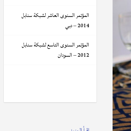
المؤتمر السنوى العاشر لشبكة سنابل
2014 – دبي
المؤتمر السنوى التاسع لشبكة سنابل
2012 – السودان
إقرأ المزيد