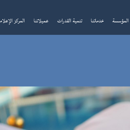
المؤسسة
خدماتنا
تنمية القدرات
عميلاتنا
المركز الإعلا