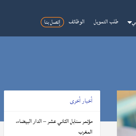
مي
طلب التمويل
الوظائف
إتصل بنا
أخبار أخرى
مؤتمر سنابل الثاني عشر – الدار البيضاء،
المغرب