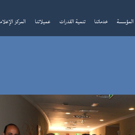
المؤسسة
خدماتنا
تنمية القدرات
عميلاتنا
المركز الإعلا