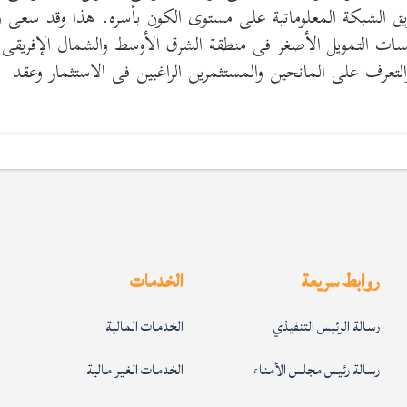
ريق الشبكة المعلوماتية على مستوى الكون بأسره. هذا وقد سعى و
ات التمويل الأصغر فى منطقة الشرق الأوسط والشمال الإفريقى
لتعرف على المانحين والمستثمرين الراغبين فى الاستثمار وعقد
روابط سريعة
الخدمات
رسالة الرئيس التنفيذي
الخدمات المالية
رسالة رئيس مجلس الأمناء
الخدمات الغير مالية